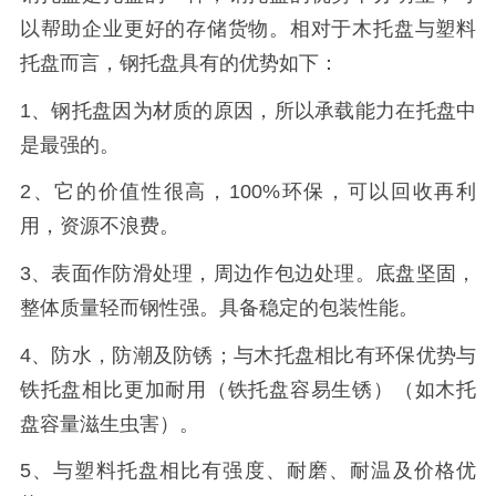
以帮助企业更好的存储货物。相对于木托盘与塑料
托盘而言，钢托盘具有的优势如下：
1、钢托盘因为材质的原因，所以承载能力在托盘中
是最强的。
2、它的价值性很高，100%环保，可以回收再利
用，资源不浪费。
3、表面作防滑处理，周边作包边处理。底盘坚固，
整体质量轻而钢性强。具备稳定的包装性能。
4、防水，防潮及防锈；与木托盘相比有环保优势与
铁托盘相比更加耐用（铁托盘容易生锈）（如木托
盘容量滋生虫害）。
5、与塑料托盘相比有强度、耐磨、耐温及价格优