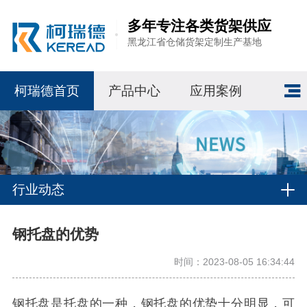
多年专注各类货架供应
黑龙江省仓储货架定制生产基地
柯瑞德首页
产品中心
应用案例
行业动态
钢托盘的优势
时间：2023-08-05 16:34:44
钢托盘是托盘的一种，钢托盘的优势十分明显，可