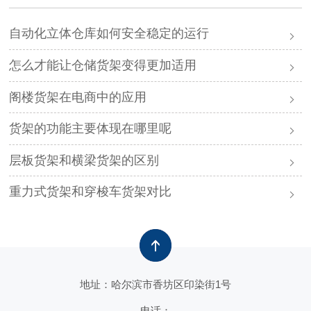
自动化立体仓库如何安全稳定的运行
怎么才能让仓储货架变得更加适用
阁楼货架在电商中的应用
货架的功能主要体现在哪里呢
层板货架和横梁货架的区别
重力式货架和穿梭车货架对比
地址：哈尔滨市香坊区印染街1号
电话：