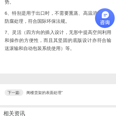
势。
6、特别是用于出口时，不需要熏蒸、高温消毒或者
防腐处理，符合国际环保法规。
7、灵活（四方向的插入设计，无形中提高空间利用
和操作的方便性，而且其坚固的底版设计亦符合输
送滚输和自动包装系统使用）等。
下一篇:
阁楼货架的表面处理"
相关资讯