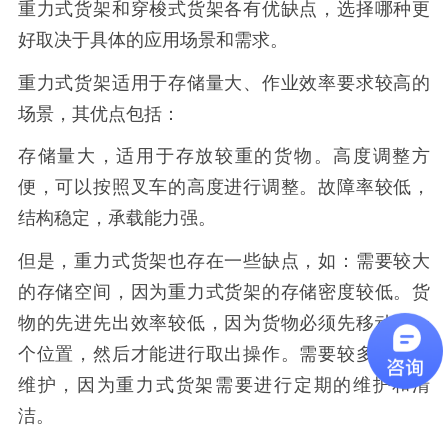
重力式货架和穿梭式货架各有优缺点，选择哪种更
好取决于具体的应用场景和需求。
重力式货架适用于存储量大、作业效率要求较高的
场景，其优点包括：
存储量大，适用于存放较重的货物。高度调整方
便，可以按照叉车的高度进行调整。故障率较低，
结构稳定，承载能力强。
但是，重力式货架也存在一些缺点，如：需要较大
的存储空间，因为重力式货架的存储密度较低。货
物的先进先出效率较低，因为货物必须先移动到一
个位置，然后才能进行取出操作。需要较多的人力
维护，因为重力式货架需要进行定期的维护和清
洁。