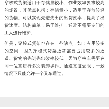
穿梭式货架适用于存储量较小、作业效率要求较高
的场景，其优点包括：存储量小，适用于存放较轻
的货物。可以实现先进先出的出货效率，提高了出
货速度。结构简单，易于维护，通常不需要专门的
工人进行维护。
但是，穿梭式货架也存在一些缺点，如：占用较多
的空间，因为穿梭式货架通常需要占用较多的通
道。货物的先进先出效率较低，因为穿梭车需要在
同一位置进行多次装卸操作。通道宽度受限，一般
情况下只能允许一个叉车通过。