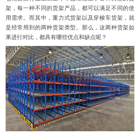
架，每一种不同的货架产品，都可以满足不同的使
用需求。而其中，重力式货架以及穿梭车货架，就
是经常用到的两种货架类型。那么，这两种货架如
果进行对比，都具有哪些优点和缺点呢？