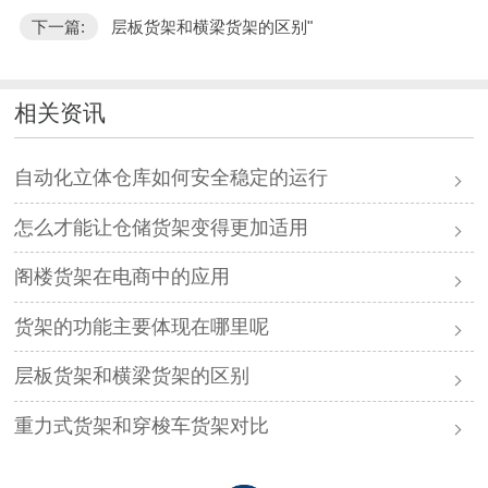
下一篇:
层板货架和横梁货架的区别"
相关资讯
自动化立体仓库如何安全稳定的运行
怎么才能让仓储货架变得更加适用
阁楼货架在电商中的应用
货架的功能主要体现在哪里呢
层板货架和横梁货架的区别
重力式货架和穿梭车货架对比